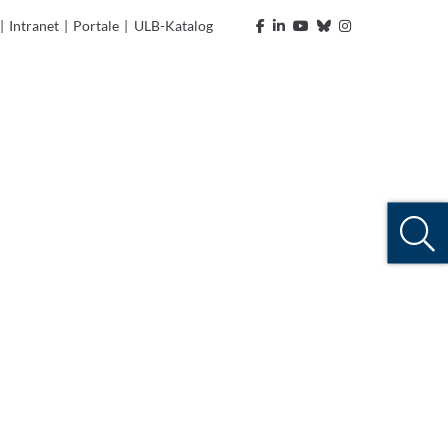
|
Intranet
|
Portale
|
ULB-Katalog