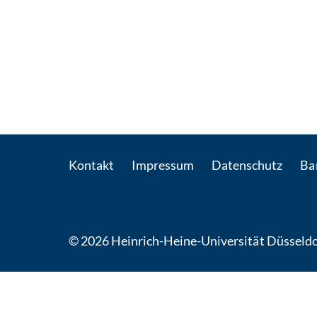
Kontakt
Impressum
Datenschutz
Bar
© 2026 Heinrich-Heine-Universität Düsseldo